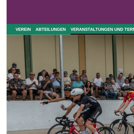
VEREIN
ABTEILUNGEN
VERANSTALTUNGEN UND TER