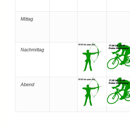
Mittag
Nachmittag
Abend