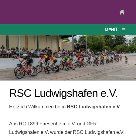
MENÜ
RSC Ludwigshafen e.V.
Herzlich Wilkommen beim
RSC Ludwigshafen e.V.
Aus RC 1899 Friesenheim e.V. und GFR
Ludwigshafen e.V. wurde der RSC Ludwigshafen e.V..